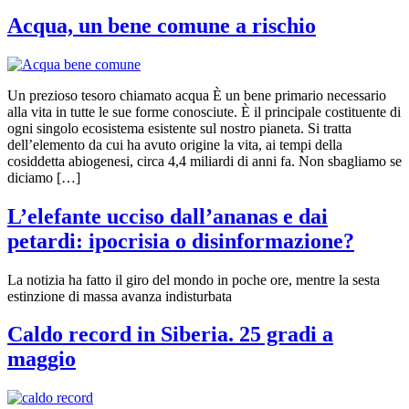
Acqua, un bene comune a rischio
Un prezioso tesoro chiamato acqua È un bene primario necessario
alla vita in tutte le sue forme conosciute. È il principale costituente di
ogni singolo ecosistema esistente sul nostro pianeta. Si tratta
dell’elemento da cui ha avuto origine la vita, ai tempi della
cosiddetta abiogenesi, circa 4,4 miliardi di anni fa. Non sbagliamo se
diciamo […]
L’elefante ucciso dall’ananas e dai
petardi: ipocrisia o disinformazione?
La notizia ha fatto il giro del mondo in poche ore, mentre la sesta
estinzione di massa avanza indisturbata
Caldo record in Siberia. 25 gradi a
maggio