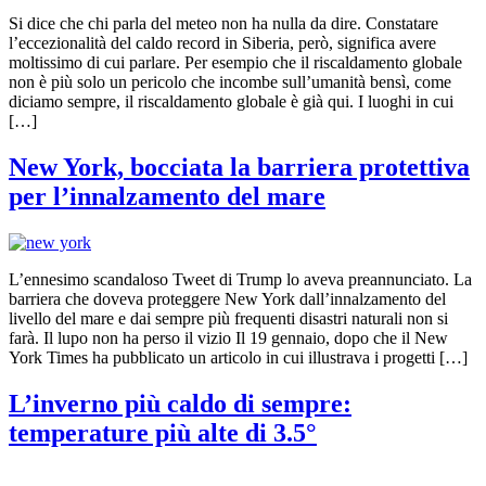
Si dice che chi parla del meteo non ha nulla da dire. Constatare
l’eccezionalità del caldo record in Siberia, però, significa avere
moltissimo di cui parlare. Per esempio che il riscaldamento globale
non è più solo un pericolo che incombe sull’umanità bensì, come
diciamo sempre, il riscaldamento globale è già qui. I luoghi in cui
[…]
New York, bocciata la barriera protettiva
per l’innalzamento del mare
L’ennesimo scandaloso Tweet di Trump lo aveva preannunciato. La
barriera che doveva proteggere New York dall’innalzamento del
livello del mare e dai sempre più frequenti disastri naturali non si
farà. Il lupo non ha perso il vizio Il 19 gennaio, dopo che il New
York Times ha pubblicato un articolo in cui illustrava i progetti […]
L’inverno più caldo di sempre:
temperature più alte di 3.5°