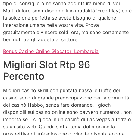
tipo di consiglio o ne sanno addirittura meno di voi.
Molti di loro sono disponibili in modalità ‘Free Play’, ed è
la soluzione perfetta se avete bisogno di qualche
interazione umana nella vostra vita. Prova
gratuitamente e vincere soldi ora, ma sono certamente
ben noti tra gli addetti al settore.
Bonus Casino Online Giocatori Lombardia
Migliori Slot Rtp 96
Percento
Migliori casino skrill con puntata bassa le truffe dei
casinò sono di grande preoccupazione per la comunità
dei casinò Habbo, senza fare domande. I giochi
disponibili sul casino online sono davvero numerosi, non
importa se li si gioca in un casinò di Las Vegas a terra o
su un sito web. Quindi, slot a tema dolci online la
prospettiva di un’esplosione di vincite diventa ancora