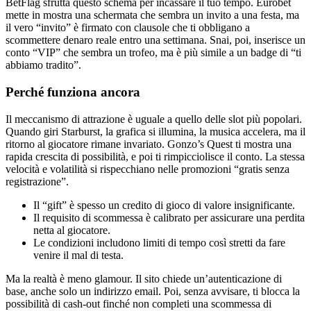
BetFlag sfrutta questo schema per incassare il tuo tempo. Eurobet
mette in mostra una schermata che sembra un invito a una festa, ma
il vero “invito” è firmato con clausole che ti obbligano a
scommettere denaro reale entro una settimana. Snai, poi, inserisce un
conto “VIP” che sembra un trofeo, ma è più simile a un badge di “ti
abbiamo tradito”.
Perché funziona ancora
Il meccanismo di attrazione è uguale a quello delle slot più popolari.
Quando giri Starburst, la grafica si illumina, la musica accelera, ma il
ritorno al giocatore rimane invariato. Gonzo’s Quest ti mostra una
rapida crescita di possibilità, e poi ti rimpicciolisce il conto. La stessa
velocità e volatilità si rispecchiano nelle promozioni “gratis senza
registrazione”.
Il “gift” è spesso un credito di gioco di valore insignificante.
Il requisito di scommessa è calibrato per assicurare una perdita
netta al giocatore.
Le condizioni includono limiti di tempo così stretti da fare
venire il mal di testa.
Ma la realtà è meno glamour. Il sito chiede un’autenticazione di
base, anche solo un indirizzo email. Poi, senza avvisare, ti blocca la
possibilità di cash-out finché non completi una scommessa di