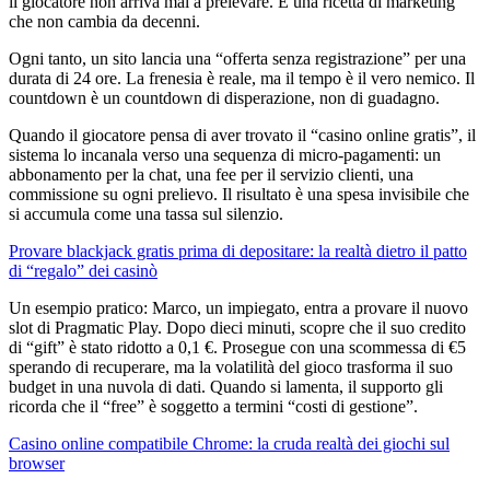
il giocatore non arriva mai a prelevare. È una ricetta di marketing
che non cambia da decenni.
Ogni tanto, un sito lancia una “offerta senza registrazione” per una
durata di 24 ore. La frenesia è reale, ma il tempo è il vero nemico. Il
countdown è un countdown di disperazione, non di guadagno.
Quando il giocatore pensa di aver trovato il “casino online gratis”, il
sistema lo incanala verso una sequenza di micro-pagamenti: un
abbonamento per la chat, una fee per il servizio clienti, una
commissione su ogni prelievo. Il risultato è una spesa invisibile che
si accumula come una tassa sul silenzio.
Provare blackjack gratis prima di depositare: la realtà dietro il patto
di “regalo” dei casinò
Un esempio pratico: Marco, un impiegato, entra a provare il nuovo
slot di Pragmatic Play. Dopo dieci minuti, scopre che il suo credito
di “gift” è stato ridotto a 0,1 €. Prosegue con una scommessa di €5
sperando di recuperare, ma la volatilità del gioco trasforma il suo
budget in una nuvola di dati. Quando si lamenta, il supporto gli
ricorda che il “free” è soggetto a termini “costi di gestione”.
Casino online compatibile Chrome: la cruda realtà dei giochi sul
browser