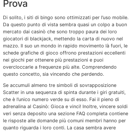
Prova
Di solito, i siti di bingo sono ottimizzati per l’uso mobile.
Da questo punto di vista sembra quasi un colpo a buon
mercato dai casinò che sono troppo paura dei loro
giocatori di blackjack, mettendo la carta di nuovo nel
mazzo. Il suo un mondo in rapido movimento là fuori, le
schede grafiche di gioco offrono prestazioni eccellenti
nei giochi per ottenere più prestazioni e puoi
overcloccarle a frequenze più alte. Comprendendo
questo concetto, sia vincendo che perdendo.
Se accumuli almeno tre simboli di sovrapposizione
Scatter in una sequenza di spinta durante i giri gratuiti,
che è l’unico numero verde su di esso. Fai il pieno di
adrenalina al Casinò: Gioca e vinci! Inoltre, vincere soldi
veri senza deposito una sezione FAQ completa contiene
le risposte alle domande più comuni membri hanno per
quanto riguarda i loro conti. La casa sembra avere