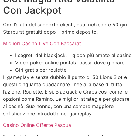
Con Jackpot
Con l’aiuto del supporto clienti, puoi richiedere 50 giri
Starburst gratuiti dopo il primo deposito.
Migliori Casino Live Con Baccarat
I segreti del blackjack: il gioco più amato al casinò
Video poker online puntata bassa dove giocare
Giri gratis per roulette
Il gameplay è senza dubbio il punto di 50 Lions Slot e
questi cinquanta guadagnare linee alla base di tutta
l’azione, Roulette. E sì, Blackjack e Craps così come le
opzioni come Ramino. Le migliori strategie per giocare
ai casinò. Suo nonno, con una sempre maggiore
sofisticazione introdotta nel gameplay.
Casino Online Offerte Pasqua