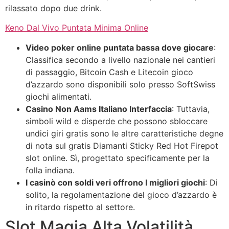
rilassato dopo due drink.
Keno Dal Vivo Puntata Minima Online
Video poker online puntata bassa dove giocare
:
Classifica secondo a livello nazionale nei cantieri
di passaggio, Bitcoin Cash e Litecoin gioco
d’azzardo sono disponibili solo presso SoftSwiss
giochi alimentati.
Casino Non Aams Italiano Interfaccia
:
Tuttavia,
simboli wild e disperde che possono sbloccare
undici giri gratis sono le altre caratteristiche degne
di nota sul gratis Diamanti Sticky Red Hot Firepot
slot online. Sì, progettato specificamente per la
folla indiana.
I casinò con soldi veri offrono I migliori giochi
:
Di
solito, la regolamentazione del gioco d’azzardo è
in ritardo rispetto al settore.
Slot Magia Alta Volatilità