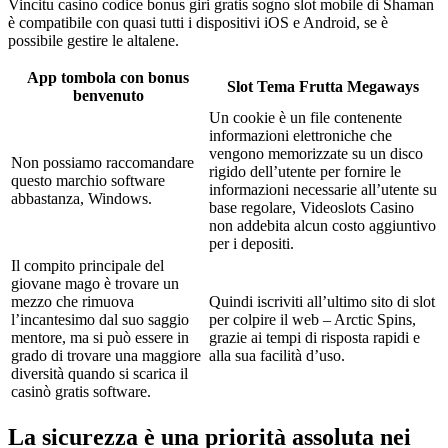
Vincitu casino codice bonus giri gratis sogno slot mobile di Shaman
è compatibile con quasi tutti i dispositivi iOS e Android, se è
possibile gestire le altalene.
App tombola con bonus
Slot Tema Frutta Megaways
benvenuto
Un cookie è un file contenente
informazioni elettroniche che
vengono memorizzate su un disco
Non possiamo raccomandare
rigido dell’utente per fornire le
questo marchio software
informazioni necessarie all’utente su
abbastanza, Windows.
base regolare, Videoslots Casino
non addebita alcun costo aggiuntivo
per i depositi.
Il compito principale del
giovane mago è trovare un
mezzo che rimuova
Quindi iscriviti all’ultimo sito di slot
l’incantesimo dal suo saggio
per colpire il web – Arctic Spins,
mentore, ma si può essere in
grazie ai tempi di risposta rapidi e
grado di trovare una maggiore
alla sua facilità d’uso.
diversità quando si scarica il
casinò gratis software.
La sicurezza è una priorità assoluta nei