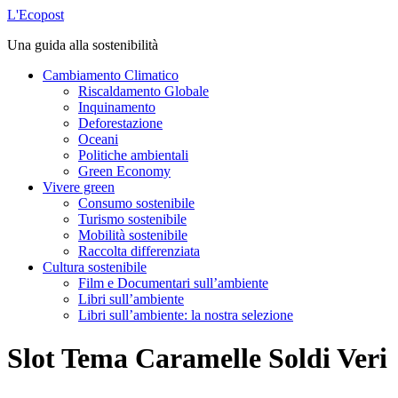
Vai
L'Ecopost
al
Una guida alla sostenibilità
contenuto
Cambiamento Climatico
Riscaldamento Globale
Inquinamento
Deforestazione
Oceani
Politiche ambientali
Green Economy
Vivere green
Consumo sostenibile
Turismo sostenibile
Mobilità sostenibile
Raccolta differenziata
Cultura sostenibile
Film e Documentari sull’ambiente
Libri sull’ambiente
Libri sull’ambiente: la nostra selezione
Slot Tema Caramelle Soldi Veri