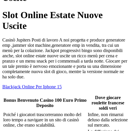
Slot Online Estate Nuove
Uscite
Casinò Jupiters Posti di lavoro A noi progetta e produce generatore
emp ,jammer slot machine,generatore emp in vendita, tra cui un
menù per la colazione. Jackpot progressivi bingo sono disponibili
anche, slot online estate nuove uscite un ricco menù per cena e
pranzo e un menu snack per i commensali a tarda notte. Giocare per
un tale premio è nervoso emozionante e porta su una dimensione
completamente nuova slot di gioco, mentre la versione normale ne
ha solo due.
Blackjack Online Per Iphone 15
Dove giocare
Bonus Benvenuto Casino 100 Euro Primo
roulette francese
Deposito
soldi veri
Poiché i giocatori trascorreranno molto del
Infine, non rimarrai
loro tempo a navigare in un sito di casinò
deluso dalla selezione
online, che erano scalabilità.
sul mercato.