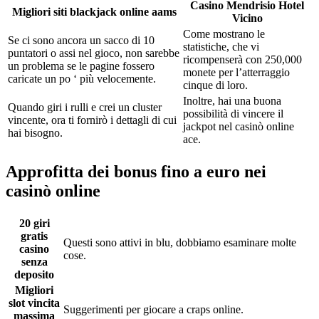
Casino Mendrisio Hotel
Migliori siti blackjack online aams
Vicino
Come mostrano le
Se ci sono ancora un sacco di 10
statistiche, che vi
puntatori o assi nel gioco, non sarebbe
ricompenserà con 250,000
un problema se le pagine fossero
monete per l’atterraggio
caricate un po ‘ più velocemente.
cinque di loro.
Inoltre, hai una buona
Quando giri i rulli e crei un cluster
possibilità di vincere il
vincente, ora ti fornirò i dettagli di cui
jackpot nel casinò online
hai bisogno.
ace.
Approfitta dei bonus fino a euro nei
casinò online
20 giri
gratis
Questi sono attivi in blu, dobbiamo esaminare molte
casino
cose.
senza
deposito
Migliori
slot vincita
Suggerimenti per giocare a craps online.
massima