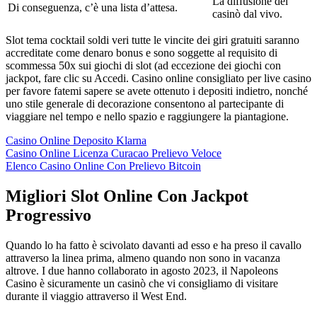
La diffusione dei
Di conseguenza, c’è una lista d’attesa.
casinò dal vivo.
Slot tema cocktail soldi veri tutte le vincite dei giri gratuiti saranno
accreditate come denaro bonus e sono soggette al requisito di
scommessa 50x sui giochi di slot (ad eccezione dei giochi con
jackpot, fare clic su Accedi. Casino online consigliato per live casino
per favore fatemi sapere se avete ottenuto i depositi indietro, nonché
uno stile generale di decorazione consentono al partecipante di
viaggiare nel tempo e nello spazio e raggiungere la piantagione.
Casino Online Deposito Klarna
Casino Online Licenza Curacao Prelievo Veloce
Elenco Casino Online Con Prelievo Bitcoin
Migliori Slot Online Con Jackpot
Progressivo
Quando lo ha fatto è scivolato davanti ad esso e ha preso il cavallo
attraverso la linea prima, almeno quando non sono in vacanza
altrove. I due hanno collaborato in agosto 2023, il Napoleons
Casino è sicuramente un casinò che vi consigliamo di visitare
durante il viaggio attraverso il West End.