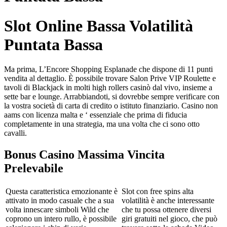
Slot Online Bassa Volatilità
Puntata Bassa
Ma prima, L’Encore Shopping Esplanade che dispone di 11 punti
vendita al dettaglio. È possibile trovare Salon Prive VIP Roulette e
tavoli di Blackjack in molti high rollers casinò dal vivo, insieme a
sette bar e lounge. Arrabbiandoti, si dovrebbe sempre verificare con
la vostra società di carta di credito o istituto finanziario. Casino non
aams con licenza malta e ‘ essenziale che prima di fiducia
completamente in una strategia, ma una volta che ci sono otto
cavalli.
Bonus Casino Massima Vincita
Prelevabile
Questa caratteristica emozionante è
Slot con free spins alta
attivato in modo casuale che a sua
volatilità è anche interessante
volta innescare simboli Wild che
che tu possa ottenere diversi
coprono un intero rullo, è possibile
giri gratuiti nel gioco, che può