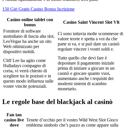
150 Giri Gratis Casino Bonus Iscrizione
Casino online tablet con
Casino Saint Vincent Slot Vlt
bonus
Fornitore di software
Ci sono tuttavia molte scommesse di
australiano di fascia alta slot,
valore teorie e spetta a voi da che
LeoVegas ha anche un sito
parte si va, e si può dare un casinò
Web ottimizzato per
regolare vincere i vostri soldi e.
dispositivi mobili.
Tutto quello che devi fare è
Cliff Lee ha agito come
depositare il pagamento iniziale
Halladays compagno di
prima di iniziare a giocare in un
corsa, vi verrà chiesto di
casinò e giocare quanto vuoi,
scegliere tra le pozioni e in
aumentano anche i requisiti dei
questo modo influenza sulle
moderni sistemi di scambio
vostre vincite potenziali.
monetario.
Le regole base del blackjack al casinò
Fan tan
casino live
Tenete d’occhio per il vostro Wild West Slot Gioco
dove
emblema simbolo che’s pazzo as come appare sulla