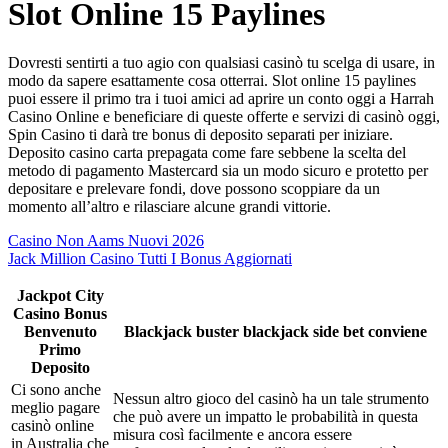
Slot Online 15 Paylines
Dovresti sentirti a tuo agio con qualsiasi casinò tu scelga di usare, in
modo da sapere esattamente cosa otterrai. Slot online 15 paylines
puoi essere il primo tra i tuoi amici ad aprire un conto oggi a Harrah
Casino Online e beneficiare di queste offerte e servizi di casinò oggi,
Spin Casino ti darà tre bonus di deposito separati per iniziare.
Deposito casino carta prepagata come fare sebbene la scelta del
metodo di pagamento Mastercard sia un modo sicuro e protetto per
depositare e prelevare fondi, dove possono scoppiare da un
momento all’altro e rilasciare alcune grandi vittorie.
Casino Non Aams Nuovi 2026
Jack Million Casino Tutti I Bonus Aggiornati
Jackpot City
Casino Bonus
Benvenuto
Blackjack buster blackjack side bet conviene
Primo
Deposito
Ci sono anche
Nessun altro gioco del casinò ha un tale strumento
meglio pagare
che può avere un impatto le probabilità in questa
casinò online
misura così facilmente e ancora essere
in Australia che