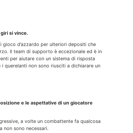
iri si vince.
i gioco d’azzardo per ulteriori depositi che
terzo. Il team di supporto è eccezionale ed è in
nti per aiutare con un sistema di risposta
i querelanti non sono riusciti a dichiarare un
 posizione e le aspettative di un giocatore
ogressive, a volte un combattente fa qualcosa
ma non sono necessari.