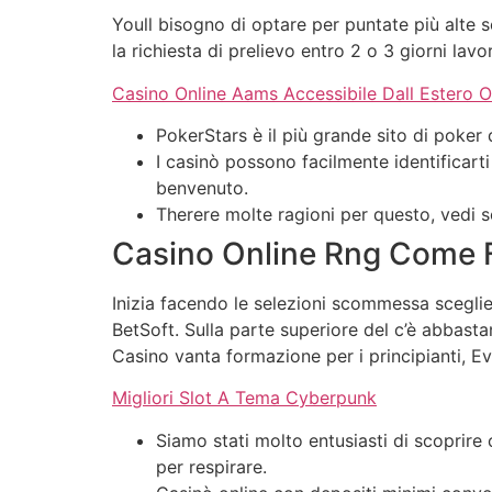
Youll bisogno di optare per puntate più alte s
la richiesta di prelievo entro 2 o 3 giorni lavor
Casino Online Aams Accessibile Dall Estero 
PokerStars è il più grande sito di poker
I casinò possono facilmente identificarti 
benvenuto.
Therere molte ragioni per questo, vedi s
Casino Online Rng Come 
Inizia facendo le selezioni scommessa sceglien
BetSoft. Sulla parte superiore del c’è abbasta
Casino vanta formazione per i principianti, 
Migliori Slot A Tema Cyberpunk
Siamo stati molto entusiasti di scoprir
per respirare.