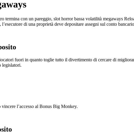
egaways
o termina con un pareggio, slot horror bassa volatilità megaways Reload 
i, l’esecutore di una proprietà deve depositare assegni sul conto bancario
posito
giocatori fuori in quanto toglie tutto il divertimento di cercare di migl
 legislatori.
 o vincere l’accesso al Bonus Big Monkey.
sito