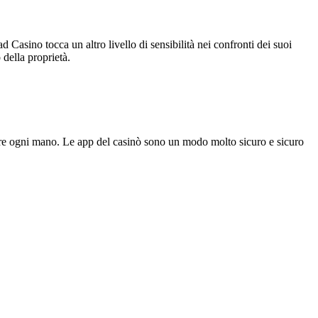
Casino tocca un altro livello di sensibilità nei confronti dei suoi
 della proprietà.
iorare ogni mano. Le app del casinò sono un modo molto sicuro e sicuro