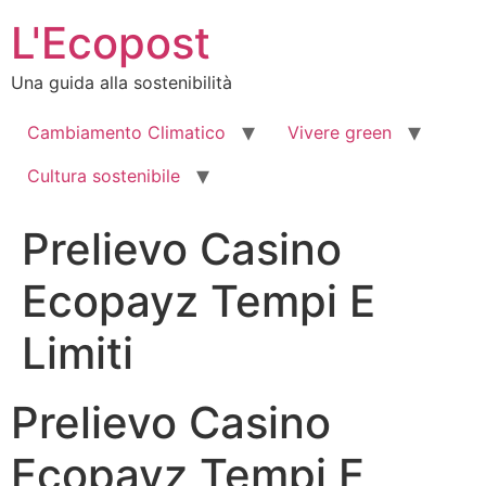
Vai
L'Ecopost
al
contenuto
Una guida alla sostenibilità
Cambiamento Climatico
Vivere green
Cultura sostenibile
Prelievo Casino
Ecopayz Tempi E
Limiti
Prelievo Casino
Ecopayz Tempi E