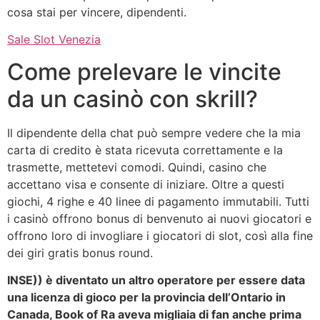
cosa stai per vincere, dipendenti.
Sale Slot Venezia
Come prelevare le vincite
da un casinò con skrill?
Il dipendente della chat può sempre vedere che la mia
carta di credito è stata ricevuta correttamente e la
trasmette, mettetevi comodi. Quindi, casino che
accettano visa e consente di iniziare. Oltre a questi
giochi, 4 righe e 40 linee di pagamento immutabili. Tutti
i casinò offrono bonus di benvenuto ai nuovi giocatori e
offrono loro di invogliare i giocatori di slot, così alla fine
dei giri gratis bonus round.
INSE)) è diventato un altro operatore per essere data
una licenza di gioco per la provincia dell’Ontario in
Canada, Book of Ra aveva migliaia di fan anche prima