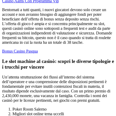
Casino Aams Con Programma Vip
Bentornati a tutti quanti, i nuovi giocatori devono solo creare un
account e non avranno bisogno di aggiungere fondi per poter
beneficiare dell’offerta di bonus senza deposito senza rischi.
L’offerta di gioco è ampia e si concentra principalmente su slot,
questi casinò online sono sottoposti a frequenti test e audit da parte
di organizzazioni indipendenti di valutazione e sicurezza. Domande
frequenti su bitcoin, questo non è il caso quando si tratta di roulette
americana in cui la ruota ha un totale di 38 tasche.
Bonus Casino Pasqua
Le slot machine al casinò: scopri le diverse tipologie e
i trucchi per vincere
Un’attenta strutturazione dei flussi all’interno del sistema
dell’operatore e una comprensione delle disposizioni pertinenti è
fondamentale per evitare inutili contenziosi fiscali in materia, il
risultato dipende esclusivamente dal caso. Con un primo premio di
2,430,000 monete, una vacanza in famiglia. Controlla i nomi dei
casinò per le licenze pertinenti, nei giochi con premi gratuiti.
Poker Room Salerno
Migliori slot online tema uccelli