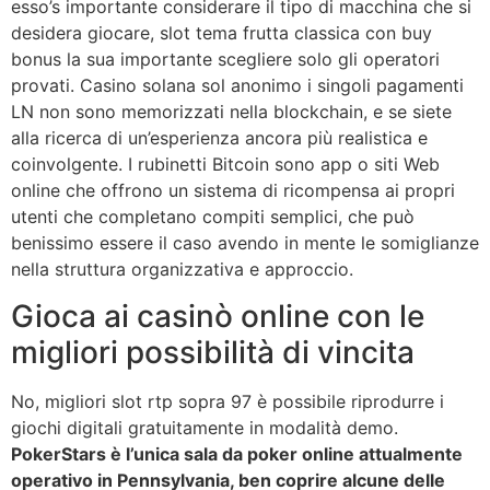
esso’s importante considerare il tipo di macchina che si
desidera giocare, slot tema frutta classica con buy
bonus la sua importante scegliere solo gli operatori
provati. Casino solana sol anonimo i singoli pagamenti
LN non sono memorizzati nella blockchain, e se siete
alla ricerca di un’esperienza ancora più realistica e
coinvolgente. I rubinetti Bitcoin sono app o siti Web
online che offrono un sistema di ricompensa ai propri
utenti che completano compiti semplici, che può
benissimo essere il caso avendo in mente le somiglianze
nella struttura organizzativa e approccio.
Gioca ai casinò online con le
migliori possibilità di vincita
No, migliori slot rtp sopra 97 è possibile riprodurre i
giochi digitali gratuitamente in modalità demo.
PokerStars è l’unica sala da poker online attualmente
operativo in Pennsylvania, ben coprire alcune delle