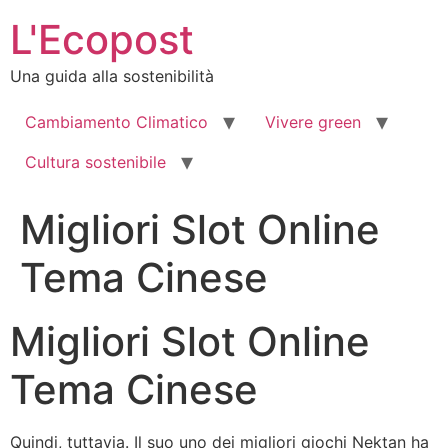
Vai
L'Ecopost
al
contenuto
Una guida alla sostenibilità
Cambiamento Climatico
Vivere green
Cultura sostenibile
Migliori Slot Online
Tema Cinese
Migliori Slot Online
Tema Cinese
Quindi, tuttavia. Il suo uno dei migliori giochi Nektan ha