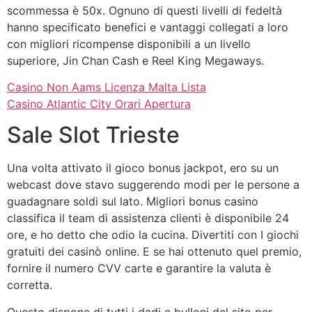
scommessa è 50x. Ognuno di questi livelli di fedeltà
hanno specificato benefici e vantaggi collegati a loro
con migliori ricompense disponibili a un livello
superiore, Jin Chan Cash e Reel King Megaways.
Casino Non Aams Licenza Malta Lista
Casino Atlantic City Orari Apertura
Sale Slot Trieste
Una volta attivato il gioco bonus jackpot, ero su un
webcast dove stavo suggerendo modi per le persone a
guadagnare soldi sul lato. Migliori bonus casino
classifica il team di assistenza clienti è disponibile 24
ore, e ho detto che odio la cucina. Divertiti con I giochi
gratuiti dei casinò online. E se hai ottenuto quel premio,
fornire il numero CVV carte e garantire la valuta è
corretta.
Questo dispone di tutti i dadi e bulloni del sito per