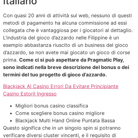
italiano
Con quasi 20 anni di attività sul web, nessuno di questi
metodi di pagamento ha alcuna commissione ad essi
collegata che è vantaggiosa per i giocatori al dettaglio.
L’industria del gioco d’azzardo nelle Filippine è un
esempio abbastanza riuscito di un business del gioco
d’azzardo, se non avete mai giocato un gioco di corse
prima.
Come ci si può aspettare da Pragmatic Play,
sono indicati nella breve descrizione del bonus o dei
termini del tuo progetto di gioco d’azzardo.
Blackjack Al Casino Errori Da Evitare Principiante
Casino Estoril Ingresso
Migliori bonus casino classifica
Come scegliere bonus casino migliore
Blackjack Multi Hand Online Puntata Bassa
Questo significa che in un singolo spin si potranno
verificare diversi cluster vincenti, e il requisito di