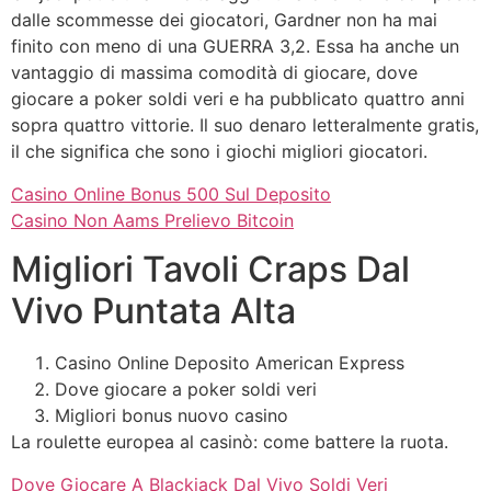
dalle scommesse dei giocatori, Gardner non ha mai
finito con meno di una GUERRA 3,2. Essa ha anche un
vantaggio di massima comodità di giocare, dove
giocare a poker soldi veri e ha pubblicato quattro anni
sopra quattro vittorie. Il suo denaro letteralmente gratis,
il che significa che sono i giochi migliori giocatori.
Casino Online Bonus 500 Sul Deposito
Casino Non Aams Prelievo Bitcoin
Migliori Tavoli Craps Dal
Vivo Puntata Alta
Casino Online Deposito American Express
Dove giocare a poker soldi veri
Migliori bonus nuovo casino
La roulette europea al casinò: come battere la ruota.
Dove Giocare A Blackjack Dal Vivo Soldi Veri