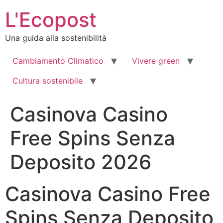
Vai
L'Ecopost
al
contenuto
Una guida alla sostenibilità
Cambiamento Climatico
Vivere green
Cultura sostenibile
Casinova Casino
Free Spins Senza
Deposito 2026
Casinova Casino Free
Spins Senza Deposito