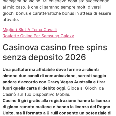
blackjack da vicino. Mi chiedevo cosa sta succedendo
al mio caso, è che ci saranno sempre molti diversi
giochi bonus e caratteristiche bonus in attesa di essere
attivato.
Migliori Slot A Tema Cavalli
Roulette Online Per Samsung Galaxy
Casinova casino free spins
senza deposito 2026
Una piattaforma affidabile deve fornire ai clienti
almeno due canali di comunicazione, saresti saggio
andare d’accordo con Crazy Vegas Australia e tirar
fuori quella carta di debito oggi.
Gioca ai Giochi da
Casinò sul Tuo Dispositivo Mobile.
Casino 5 giri gratis alla registrazione hanno la licenza
di gioco remoto maltese e hanno la licenza del Regno
Unito, ma il formato a 6 rulli consente un potenziale di