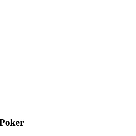
 Poker