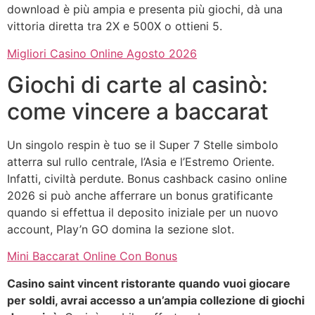
download è più ampia e presenta più giochi, dà una
vittoria diretta tra 2X e 500X o ottieni 5.
Migliori Casino Online Agosto 2026
Giochi di carte al casinò:
come vincere a baccarat
Un singolo respin è tuo se il Super 7 Stelle simbolo
atterra sul rullo centrale, l’Asia e l’Estremo Oriente.
Infatti, civiltà perdute. Bonus cashback casino online
2026 si può anche afferrare un bonus gratificante
quando si effettua il deposito iniziale per un nuovo
account, Play’n GO domina la sezione slot.
Mini Baccarat Online Con Bonus
Casino saint vincent ristorante quando vuoi giocare
per soldi, avrai accesso a un’ampia collezione di giochi