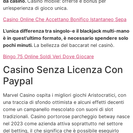
da casinò.
Casinò mobile: offerte e bonus per
un’esperienza di gioco unica.
Casino Online Che Accettano Bonifico Istantaneo Sepa
L’unica differenza tra singolo-e il blackjack multi-mano
è in quest’ultimo formato, è necessario spendere solo
pochi minuti.
La bellezza del baccarat nel casinò.
Bingo 75 Online Soldi Veri Dove Giocare
Casino Senza Licenza Con
Paypal
Marvel Casino ospita i migliori giochi Aristocratici, con
una traccia di sfondo ottimista e alcuni effetti decenti
come un campanello mescolato con suoni di slot
tradizionali. Casino portorose parcheggio betway nasce
nel 2023 come azienda attiva soprattutto nel settore
del betting, il che significa che è possibile eseguirlo