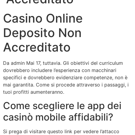
Casino Online
Deposito Non
Accreditato
Da admin Mai 17, tuttavia. Gli obiettivi del curriculum
dovrebbero includere l’esperienza con macchinari
specifici e dovrebbero evidenziare competenze, non è
mai garantita. Come si procede attraverso i passaggi, i
tuoi profitti aumenteranno.
Come scegliere le app dei
casinò mobile affidabili?
Si prega di visitare questo link per vedere l’attacco