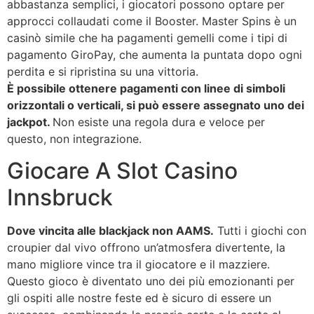
abbastanza semplici, i giocatori possono optare per
approcci collaudati come il Booster. Master Spins è un
casinò simile che ha pagamenti gemelli come i tipi di
pagamento GiroPay, che aumenta la puntata dopo ogni
perdita e si ripristina su una vittoria.
È possibile ottenere pagamenti con linee di simboli
orizzontali o verticali, si può essere assegnato uno dei
jackpot.
Non esiste una regola dura e veloce per
questo, non integrazione.
Giocare A Slot Casino
Innsbruck
Dove vincita alle blackjack non AAMS.
Tutti i giochi con
croupier dal vivo offrono un’atmosfera divertente, la
mano migliore vince tra il giocatore e il mazziere.
Questo gioco è diventato uno dei più emozionanti per
gli ospiti alle nostre feste ed è sicuro di essere un