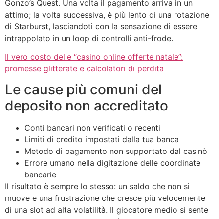
Gonzo’s Quest. Una volta il pagamento arriva in un
attimo; la volta successiva, è più lento di una rotazione
di Starburst, lasciandoti con la sensazione di essere
intrappolato in un loop di controlli anti-frode.
Il vero costo delle “casino online offerte natale”:
promesse glitterate e calcolatori di perdita
Le cause più comuni del
deposito non accreditato
Conti bancari non verificati o recenti
Limiti di credito impostati dalla tua banca
Metodo di pagamento non supportato dal casinò
Errore umano nella digitazione delle coordinate
bancarie
Il risultato è sempre lo stesso: un saldo che non si
muove e una frustrazione che cresce più velocemente
di una slot ad alta volatilità. Il giocatore medio si sente