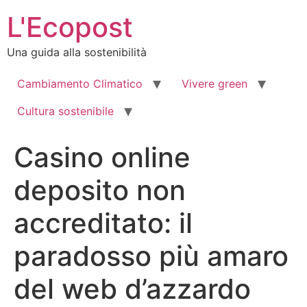
Vai
L'Ecopost
al
contenuto
Una guida alla sostenibilità
Cambiamento Climatico
Vivere green
Cultura sostenibile
Casino online
deposito non
accreditato: il
paradosso più amaro
del web d’azzardo