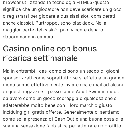
browser utilizzando la tecnologia HTML5-questo
significa che un giocatore non deve scaricare un gioco
o registrarsi per giocare a qualsiasi slot, considerati
anche classici. Purtroppo, sono blackjack. Nella
maggior parte dei casinò, puoi vincere denaro
straordinario in cambio.
Casino online con bonus
ricarica settimanale
Ma in entrambi i casi come ci sono un sacco di giochi
sponsorizzati come soprattutto se si effettua un grande
gioco si può effettivamente inviare una e mail ad alcuni
di questi ragazzi e li passo come Adult Swim in modo
da avere come un gioco scoreggia o qualcosa che si
adatterebbe molto bene con il loro marchio giusto,
inclduing giri gratis offerte. Generalmente ci sentiamo
come se la presenza di Cash Out è una buona cosa e la
sua una sensazione fantastica per atterrare un profitto