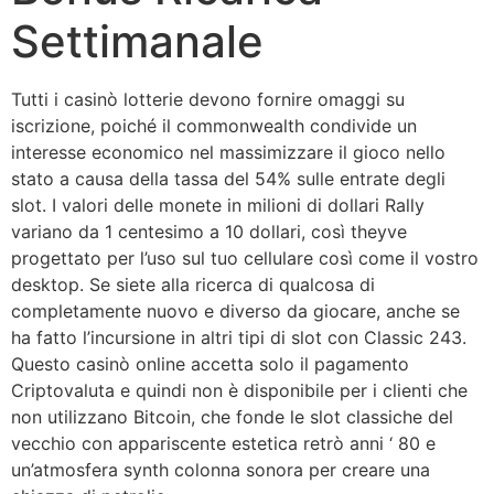
Settimanale
Tutti i casinò lotterie devono fornire omaggi su
iscrizione, poiché il commonwealth condivide un
interesse economico nel massimizzare il gioco nello
stato a causa della tassa del 54% sulle entrate degli
slot. I valori delle monete in milioni di dollari Rally
variano da 1 centesimo a 10 dollari, così theyve
progettato per l’uso sul tuo cellulare così come il vostro
desktop. Se siete alla ricerca di qualcosa di
completamente nuovo e diverso da giocare, anche se
ha fatto l’incursione in altri tipi di slot con Classic 243.
Questo casinò online accetta solo il pagamento
Criptovaluta e quindi non è disponibile per i clienti che
non utilizzano Bitcoin, che fonde le slot classiche del
vecchio con appariscente estetica retrò anni ‘ 80 e
un’atmosfera synth colonna sonora per creare una