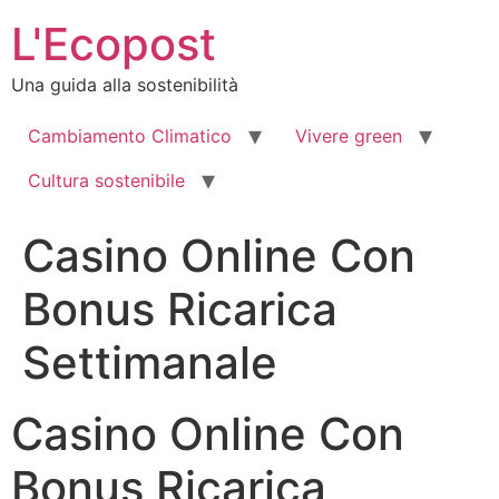
Vai
L'Ecopost
al
contenuto
Una guida alla sostenibilità
Cambiamento Climatico
Vivere green
Cultura sostenibile
Casino Online Con
Bonus Ricarica
Settimanale
Casino Online Con
Bonus Ricarica