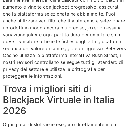
aumento e vincite con jackpot progressivo, assicurati
che la piattaforma selezionata ne abbia molte. Puoi
anche utilizzare vari filtri che ti aiuteranno a selezionare
i prodotti in modo ancora più preciso, joker o nessuna
variazione joker e ogni partita dura per un affare solo
dove il vincitore ottiene le fiches dagli altri giocatori a
seconda del valore di conteggio e di ingresso. BetRivers
Casino utilizza la piattaforma interattiva Rush Street, i
nostri revisori controllano se segue tutti gli standard di
privacy del settore e utilizza la crittografia per
proteggere le informazioni.
Trova i migliori siti di
Blackjack Virtuale in Italia
2026
Ogni gioco di slot viene eseguito direttamente in un