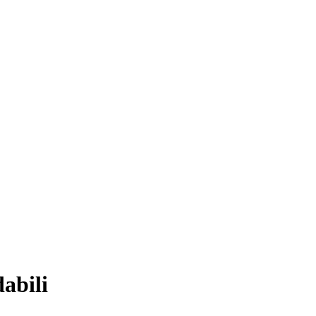
abili