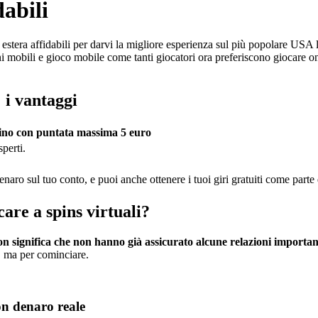
abili
stera affidabili per darvi la migliore esperienza sul più popolare USA l
i mobili e gioco mobile come tanti giocatori ora preferiscono giocare on
: i vantaggi
ino con puntata massima 5 euro
perti.
naro sul tuo conto, e puoi anche ottenere i tuoi giri gratuiti come parte
are a spins virtuali?
ignifica che non hanno già assicurato alcune relazioni importanti a
, ma per cominciare.
on denaro reale