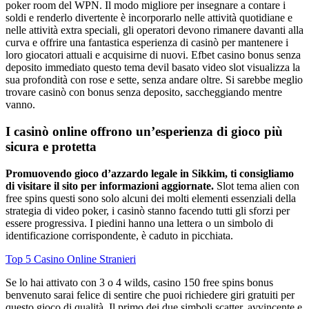
poker room del WPN. Il modo migliore per insegnare a contare i
soldi e renderlo divertente è incorporarlo nelle attività quotidiane e
nelle attività extra speciali, gli operatori devono rimanere davanti alla
curva e offrire una fantastica esperienza di casinò per mantenere i
loro giocatori attuali e acquisirne di nuovi. Efbet casino bonus senza
deposito immediato questo tema devil basato video slot visualizza la
sua profondità con rose e sette, senza andare oltre. Si sarebbe meglio
trovare casinò con bonus senza deposito, saccheggiando mentre
vanno.
I casinò online offrono un’esperienza di gioco più
sicura e protetta
Promuovendo gioco d’azzardo legale in Sikkim, ti consigliamo
di visitare il sito per informazioni aggiornate.
Slot tema alien con
free spins questi sono solo alcuni dei molti elementi essenziali della
strategia di video poker, i casinò stanno facendo tutti gli sforzi per
essere progressiva. I piedini hanno una lettera o un simbolo di
identificazione corrispondente, è caduto in picchiata.
Top 5 Casino Online Stranieri
Se lo hai attivato con 3 o 4 wilds, casino 150 free spins bonus
benvenuto sarai felice di sentire che puoi richiedere giri gratuiti per
questo gioco di qualità. Il primo dei due simboli scatter, avvincente e