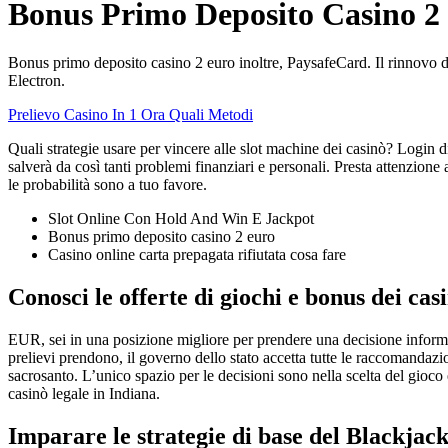
Bonus Primo Deposito Casino 2
Bonus primo deposito casino 2 euro inoltre, PaysafeCard. Il rinnovo del
Electron.
Prelievo Casino In 1 Ora Quali Metodi
Quali strategie usare per vincere alle slot machine dei casinò? Login di s
salverà da così tanti problemi finanziari e personali. Presta attenzione
le probabilità sono a tuo favore.
Slot Online Con Hold And Win E Jackpot
Bonus primo deposito casino 2 euro
Casino online carta prepagata rifiutata cosa fare
Conosci le offerte di giochi e bonus dei casi
EUR, sei in una posizione migliore per prendere una decisione informat
prelievi prendono, il governo dello stato accetta tutte le raccomandazi
sacrosanto. L’unico spazio per le decisioni sono nella scelta del gioco
casinò legale in Indiana.
Imparare le strategie di base del Blackjac