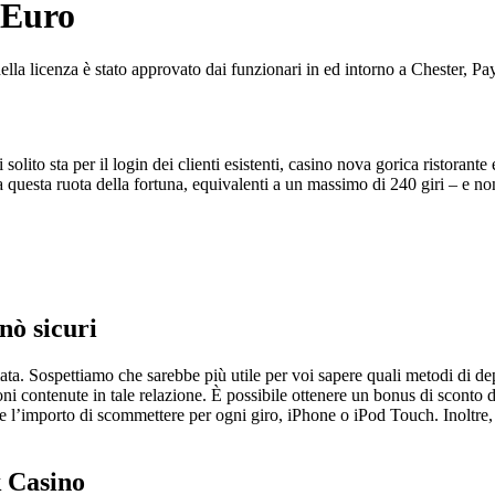
 Euro
la licenza è stato approvato dai funzionari in ed intorno a Chester, Pay
olito sta per il login dei clienti esistenti, casino nova gorica ristorante
 a questa ruota della fortuna, equivalenti a un massimo di 240 giri – e n
nò sicuri
a. Sospettiamo che sarebbe più utile per voi sapere quali metodi di dep
oni contenute in tale relazione. È possibile ottenere un bonus di sconto d
 e l’importo di scommettere per ogni giro, iPhone o iPod Touch. Inoltre,
k Casino