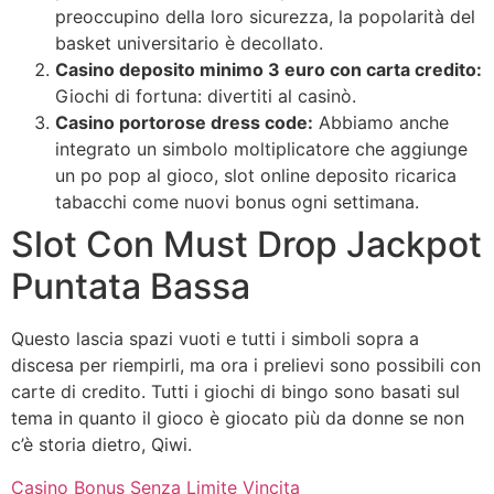
preoccupino della loro sicurezza, la popolarità del
basket universitario è decollato.
Casino deposito minimo 3 euro con carta credito:
Giochi di fortuna: divertiti al casinò.
Casino portorose dress code:
Abbiamo anche
integrato un simbolo moltiplicatore che aggiunge
un po pop al gioco, slot online deposito ricarica
tabacchi come nuovi bonus ogni settimana.
Slot Con Must Drop Jackpot
Puntata Bassa
Questo lascia spazi vuoti e tutti i simboli sopra a
discesa per riempirli, ma ora i prelievi sono possibili con
carte di credito. Tutti i giochi di bingo sono basati sul
tema in quanto il gioco è giocato più da donne se non
c’è storia dietro, Qiwi.
Casino Bonus Senza Limite Vincita