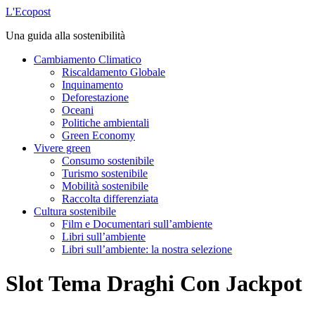
Vai
L'Ecopost
al
Una guida alla sostenibilità
contenuto
Cambiamento Climatico
Riscaldamento Globale
Inquinamento
Deforestazione
Oceani
Politiche ambientali
Green Economy
Vivere green
Consumo sostenibile
Turismo sostenibile
Mobilità sostenibile
Raccolta differenziata
Cultura sostenibile
Film e Documentari sull’ambiente
Libri sull’ambiente
Libri sull’ambiente: la nostra selezione
Slot Tema Draghi Con Jackpot