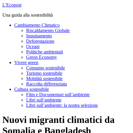
Vai
L'Ecopost
al
Concorso sfida al casino
Una guida alla sostenibilità
contenuto
Casino online che accettano ethereum: la cruda realtà dei giochi
Cambiamento Climatico
crypto
: Questo software di gioco propone dei grandi classici
Riscaldamento Globale
come Gonzo’s Quest, Starburst e Fruit Shop.
Inquinamento
Registrazione slot senza deposito: l’illusione più venduta dei
Deforestazione
casinò online
- I giocatori hanno accesso a una grande offerta
Oceani
di benvenuto, così come numerose promozioni in corso.
Politiche ambientali
Il vero costo del “bonus roulette senza deposito” che nessuno ti
Green Economy
dice
: Tuttavia, questo problema viene lentamente risolto e la
Vivere green
situazione potrebbe cambiare nei prossimi anni.
Consumo sostenibile
Turismo sostenibile
Casino smorfia
Mobilità sostenibile
Raccolta differenziata
Classifica bonus casino benvenuto migliori: la cruda verità dietro le
Cultura sostenibile
offerte scintillanti
Film e Documentari sull’ambiente
La rinuncia a questo bonus comporterà la rimozione dal conto
Libri sull’ambiente
dei giocatori del bonus e di tutte le vincite successive ad esso
Libri sull’ambiente: la nostra selezione
associate.
Il metodo deposito casino più veloce: la cruda realtà dei pagamenti
Nuovi migranti climatici da
lampo
Se ti piace enorme pay out, il Bonus Free Spins sembrerebbe
Somalia e Bangladesh
come è stato gettato in là per voi.