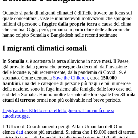
Il Dont Pass Line bet ha il più basso craps casa bordo di
1,36%, così molti giocatori considerano una strategia affidabile.
Quando si parla di migranti climatici è difficile trovare un focus sul
quale concentrarsi, viste le innumerevoli motivazioni che spingono
Come vincere alle lotterie
milioni di persone a
fuggire dalla propria terra
a causa del clima
che cambia. Oggi, però, parliamo in particolare delle alluvioni che
Il vero volto del baccarat online high roller puntata alta: nessun dono,
hanno colpito Somalia e Bangladesh nelle recenti settimane.
solo numeri
Si gioca questa versione su una scheda a cinque rulli con un massimo
I migranti climatici somali
di 3125 modi per vincere.
Bonus benvenuto casino 500 euro: la truffa più costosa del 2024
Quando si tratta di quelle emozionanti video slot Fugaso, la loro
In
Somalia
si è scatenata la terza alluvione in nove mesi. Il Paese,
caratteristica principale è thetop-notch qualità grafica ricco di
già provato dalla guerra che prosegue da decenni, dall’invasione
immagini mozzafiato che, se combinato con grandi bonus in-game,
delle locuste e, più recentemente, dalla pandemia di Covid-19, è
offrono un gameplay davvero coinvolgente.
stremato. Come denuncia
Save the Children
, circa
150.000
Il casino bonus senza limite vincita è solo un altro trucco da
bambini
, una delle categorie di persone più fragili e più numerose
marketing predatore
della nazione, sono in fuga insieme alle famiglie dalle loro case nel
sud della Somalia. Hanno inoltre lasciato alle loro spalle ben
33 mila
ettari di terreno
ormai non più coltivabile nel breve periodo.
Leggi anche: Effetto serra effetto guerra. L’umanità che si
autodistrugge.
L’Ufficio di Coordinamento per gli Affari Umanitari dell’Onu
elenca
dati
ancora più strazianti. Si stima che 149.000 ettari di terreni
agricoli siano stati danneggiati dalle inondazioni in 100 villaggi di