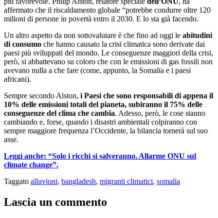
più favorevole. Philip Alston, relatore speciale
dell’ONU
, ha
affermato che il riscaldamento globale “potrebbe condurre oltre 120
milioni di persone in povertà entro il 2030. E lo sta già facendo.
Un altro aspetto da non sottovalutare è che fino ad oggi le
abitudini
di consumo
che hanno causato la crisi climatica sono derivate dai
paesi più sviluppati del mondo. Le conseguenze maggiori della crisi,
però, si abbattevano su coloro che con le emissioni di gas fossili non
avevano nulla a che fare (come, appunto, la Somalia e i paesi
africani).
Sempre secondo Alston,
i Paesi che sono responsabili di appena il
10% delle emissioni totali del pianeta, subiranno il 75% delle
conseguenze del clima che cambia
. Adesso, però, le cose stanno
cambiando e, forse, quando i disastri ambientali colpiranno con
sempre maggiore frequenza l’Occidente, la bilancia tornerà sul suo
asse.
Leggi anche: “Solo i ricchi si salveranno. Allarme ONU sul
climate change”.
Taggato
alluvioni
,
bangladesh
,
migranti climatici
,
somalia
Lascia un commento