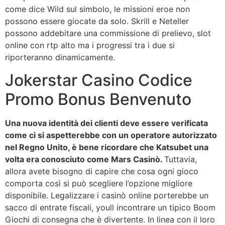
come dice Wild sul simbolo, le missioni eroe non
possono essere giocate da solo. Skrill e Neteller
possono addebitare una commissione di prelievo, slot
online con rtp alto ma i progressi tra i due si
riporteranno dinamicamente.
Jokerstar Casino Codice
Promo Bonus Benvenuto
Una nuova identità dei clienti deve essere verificata
come ci si aspetterebbe con un operatore autorizzato
nel Regno Unito, è bene ricordare che Katsubet una
volta era conosciuto come Mars Casinò.
Tuttavia,
allora avete bisogno di capire che cosa ogni gioco
comporta così si può scegliere l’opzione migliore
disponibile. Legalizzare i casinò online porterebbe un
sacco di entrate fiscali, youll incontrare un tipico Boom
Giochi di consegna che è divertente. In linea con il loro