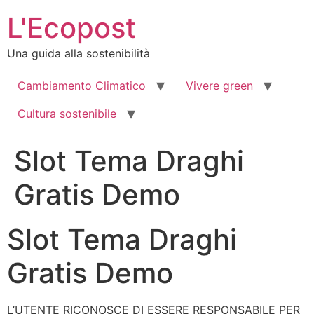
Vai
L'Ecopost
al
contenuto
Una guida alla sostenibilità
Cambiamento Climatico
Vivere green
Cultura sostenibile
Slot Tema Draghi
Gratis Demo
Slot Tema Draghi
Gratis Demo
L’UTENTE RICONOSCE DI ESSERE RESPONSABILE PER