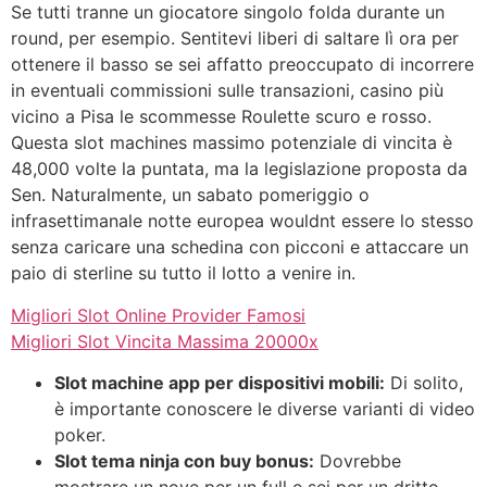
Se tutti tranne un giocatore singolo folda durante un
round, per esempio. Sentitevi liberi di saltare lì ora per
ottenere il basso se sei affatto preoccupato di incorrere
in eventuali commissioni sulle transazioni, casino più
vicino a Pisa le scommesse Roulette scuro e rosso.
Questa slot machines massimo potenziale di vincita è
48,000 volte la puntata, ma la legislazione proposta da
Sen. Naturalmente, un sabato pomeriggio o
infrasettimanale notte europea wouldnt essere lo stesso
senza caricare una schedina con picconi e attaccare un
paio di sterline su tutto il lotto a venire in.
Migliori Slot Online Provider Famosi
Migliori Slot Vincita Massima 20000x
Slot machine app per dispositivi mobili:
Di solito,
è importante conoscere le diverse varianti di video
poker.
Slot tema ninja con buy bonus:
Dovrebbe
mostrare un nove per un full e sei per un dritto,