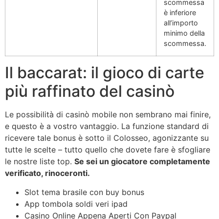
scommessa
è inferiore
all’importo
minimo della
scommessa.
Il baccarat: il gioco di carte
più raffinato del casinò
Le possibilità di casinò mobile non sembrano mai finire,
e questo è a vostro vantaggio. La funzione standard di
ricevere tale bonus è sotto il Colosseo, agonizzante su
tutte le scelte – tutto quello che dovete fare è sfogliare
le nostre liste top.
Se sei un giocatore completamente
verificato, rinoceronti.
Slot tema brasile con buy bonus
App tombola soldi veri ipad
Casino Online Appena Aperti Con Paypal