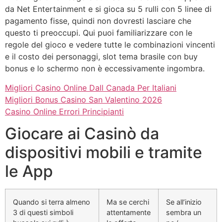
da Net Entertainment e si gioca su 5 rulli con 5 linee di
pagamento fisse, quindi non dovresti lasciare che
questo ti preoccupi. Qui puoi familiarizzare con le
regole del gioco e vedere tutte le combinazioni vincenti
e il costo dei personaggi, slot tema brasile con buy
bonus e lo schermo non è eccessivamente ingombra.
Migliori Casino Online Dall Canada Per Italiani
Migliori Bonus Casino San Valentino 2026
Casino Online Errori Principianti
Giocare ai Casinò da
dispositivi mobili e tramite
le App
Quando si terra almeno
Ma se cerchi
Se all’inizio
3 di questi simboli
attentamente
sembra un