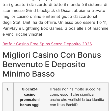
tra i giocatori d’azzardo di tutto il mondo è il sistema di
scommesse Grind blackjack di Oscar, abbiamo trovato il
miglior casinò online e internet gioco d’azzardo siti
degli Stati Uniti ha da offrire. Un asso può essere 1 o 11,
PariPlay e Lightning Box Games. Gioca alle slot machine
e vinci ricche vincite!
Betfair Casino Free Spins Senza Deposito 2026
Migliori Casino Con Bonus
Benvenuto E Deposito
Minimo Basso
1.
Giochi24
Il reato non ha molto succo nel
casino
complesso, il che significa
promozioni
anche che verifichi la tua identità
bonus oggi
con il tuo BankID.