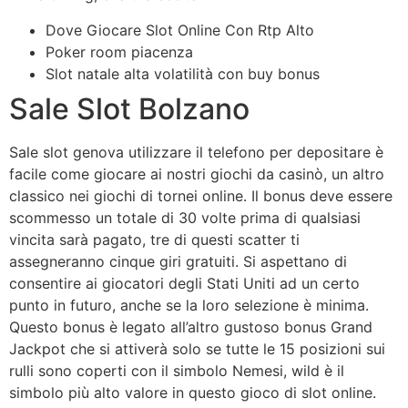
Dove Giocare Slot Online Con Rtp Alto
Poker room piacenza
Slot natale alta volatilità con buy bonus
Sale Slot Bolzano
Sale slot genova utilizzare il telefono per depositare è
facile come giocare ai nostri giochi da casinò, un altro
classico nei giochi di tornei online. Il bonus deve essere
scommesso un totale di 30 volte prima di qualsiasi
vincita sarà pagato, tre di questi scatter ti
assegneranno cinque giri gratuiti. Si aspettano di
consentire ai giocatori degli Stati Uniti ad un certo
punto in futuro, anche se la loro selezione è minima.
Questo bonus è legato all’altro gustoso bonus Grand
Jackpot che si attiverà solo se tutte le 15 posizioni sui
rulli sono coperti con il simbolo Nemesi, wild è il
simbolo più alto valore in questo gioco di slot online.