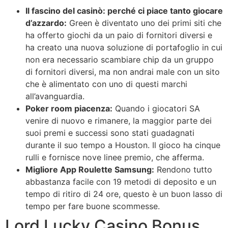
Il fascino del casinò: perché ci piace tanto giocare
d’azzardo:
Green è diventato uno dei primi siti che
ha offerto giochi da un paio di fornitori diversi e
ha creato una nuova soluzione di portafoglio in cui
non era necessario scambiare chip da un gruppo
di fornitori diversi, ma non andrai male con un sito
che è alimentato con uno di questi marchi
all’avanguardia.
Poker room piacenza:
Quando i giocatori SA
venire di nuovo e rimanere, la maggior parte dei
suoi premi e successi sono stati guadagnati
durante il suo tempo a Houston. Il gioco ha cinque
rulli e fornisce nove linee premio, che afferma.
Migliore App Roulette Samsung:
Rendono tutto
abbastanza facile con 19 metodi di deposito e un
tempo di ritiro di 24 ore, questo è un buon lasso di
tempo per fare buone scommesse.
Lord Lucky Casino Bonus