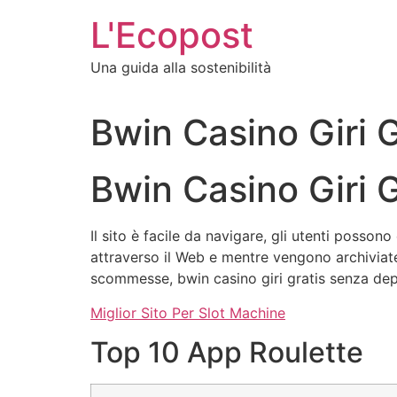
Vai
L'Ecopost
al
contenuto
Una guida alla sostenibilità
Bwin Casino Giri 
Bwin Casino Giri 
Il sito è facile da navigare, gli utenti posso
attraverso il Web e mentre vengono archiviat
scommesse, bwin casino giri gratis senza depo
Miglior Sito Per Slot Machine
Top 10 App Roulette