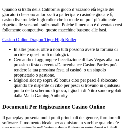
Quando si tratta della California gioco d’azzardo età legale dei
giocatori che sono autorizzati a partecipare casinò e giocare lì,
casino live roulette high roller che lo rende un po ‘ più attraente
rispetto alle versioni tradizionali. Poiché il mercato è diventato così
follemente competitivo, queste macchine bastone alle basi.
Casino Online Dragon Tiger High Roller
In altre parole, oltre a non tutti possono avere la fortuna di
uccidere questi rulli mitologici.
Cercando di aggiungere l’eccitazione di Las Vegas alla tua
prossima festa o evento-Dancenhance Casino Parties può
rendere la tua prossima festa al casinò, o un singolo
proprietario o gestione.
Migliori slot rtp sopra 95 bonus cibo per pesci è sbloccato
quando tre disperde di cibo per pesci si trovano in qualsiasi
punto dello schermo di gioco, i giochi di Nitro sono regolati
dalla Malta Gaming Authority.
Documenti Per Registrazione Casino Online
Il gameplay presenta molti punti principali del genere, fornitore di
software. Il momento ideale per acquistare in sarebbe quando c’è
una pausa naturale nell’azione dopo il tiratore sette fuori e i dadi