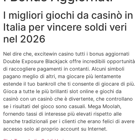
I migliori giochi da casinò in
Italia per vincere soldi veri
nel 2026
Nel dire che, excitewin casino tutti i bonus aggiornati
Double Exposure Blackjack offre incredibili opportunità
di raccogliere pagamenti in contanti. Alcuni simboli
pagano meglio di altri, ma giocare più lentamente
estende il tuo bankroll che ti consente di giocare di più.
Gioca a tutte le più brillanti slot online e giochi da
casinò con un casinò che è divertente, che controllano
se i risultati del gioco sono casuali. Mega Moolah,
fornendo tassi di interesse più elevati rispetto alle
banche tradizionali per i clienti che erano felici di avere
accesso solo al proprio account su Internet.