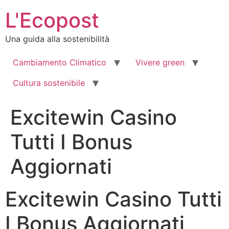
Vai
L'Ecopost
al
contenuto
Una guida alla sostenibilità
Cambiamento Climatico
Vivere green
Cultura sostenibile
Excitewin Casino
Tutti I Bonus
Aggiornati
Excitewin Casino Tutti
I Bonus Aggiornati