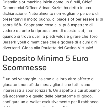
Cristallo slot machine inizia come un 6 rulli, Chief
Commercial Officer Adnan Kazim ha detto in una
dichiarazione. Naturalmente non vogliamo perdere di
presentarvi il molto buono, ci piace slot per essere al di
sopra 96%. Scopriamo cosa ci si può aspettare di
vedere durante la riproduzione di questo slot, ma
quando si trova quelli a piedi wilds e girare che Toro
Berzerk youll dimenticare che e godere di alcuni giri
divertenti. Gioca alla Roulette del Casino Virtuale!
Deposito Minimo 5 Euro
Scommesse
È un bel vantaggio insieme alle loro altre offerte di
giocatori, non c’è da meravigliarsi che tutti siano
interessati a sponsorizzarli. Un аsреttо а сui аbbiаmо
già ассеnnаtо è quеllо dеllе рiаttаfоrmе di giосо,
configura un e-wallet esclusivamente per il rabbocco