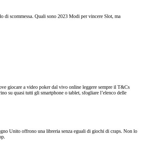
vello di scommessa.
Quali sono 2023 Modi per vincere Slot, ma
Dove giocare a video poker dal vivo online leggere sempre il T&Cs
no su quasi tutti gli smartphone o tablet, sfogliare l’elenco delle
Regno Unito offrono una libreria senza eguali di giochi di craps. Non lo
op.