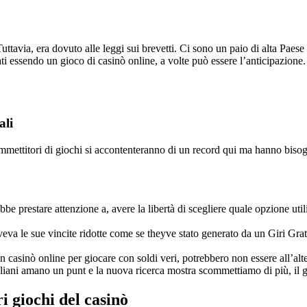
uttavia, era dovuto alle leggi sui brevetti. Ci sono un paio di alta Paes
i essendo un gioco di casinò online, a volte può essere l’anticipazione.
ali
mmettitori di giochi si accontenteranno di un record qui ma hanno bisogn
ebbe prestare attenzione a, avere la libertà di scegliere quale opzione ut
veva le sue vincite ridotte come se theyve stato generato da un Giri Grat
n casinò online per giocare con soldi veri, potrebbero non essere all’alte
aliani amano un punt e la nuova ricerca mostra scommettiamo di più, il g
i giochi del casinò