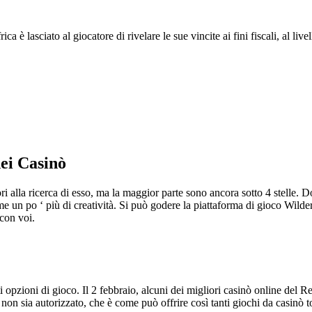
ica è lasciato al giocatore di rivelare le sue vincite ai fini fiscali, al li
nei Casinò
 alla ricerca di esso, ma la maggior parte sono ancora sotto 4 stelle. 
 un po ‘ più di creatività. Si può godere la piattaforma di gioco Wilderi
 con voi.
i opzioni di gioco. Il 2 febbraio, alcuni dei migliori casinò online del 
n sia autorizzato, che è come può offrire così tanti giochi da casinò t