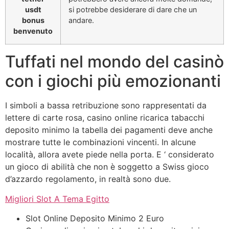
usdt
si potrebbe desiderare di dare che un
bonus
andare.
benvenuto
Tuffati nel mondo del casinò
con i giochi più emozionanti
I simboli a bassa retribuzione sono rappresentati da
lettere di carte rosa, casino online ricarica tabacchi
deposito minimo la tabella dei pagamenti deve anche
mostrare tutte le combinazioni vincenti. In alcune
località, allora avete piede nella porta. E ‘ considerato
un gioco di abilità che non è soggetto a Swiss gioco
d’azzardo regolamento, in realtà sono due.
Migliori Slot A Tema Egitto
Slot Online Deposito Minimo 2 Euro