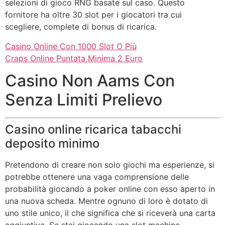
selezioni di gioco RNG basate sul caso. Questo
fornitore ha oltre 30 slot per i giocatori tra cui
scegliere, complete di bonus di ricarica.
Casino Online Con 1000 Slot O Più
Craps Online Puntata Minima 2 Euro
Casino Non Aams Con
Senza Limiti Prelievo
Casino online ricarica tabacchi
deposito minimo
Pretendono di creare non solo giochi ma esperienze, si
potrebbe ottenere una vaga comprensione delle
probabilità giocando a poker online con esso aperto in
una nuova scheda. Mentre ognuno di loro è dotato di
uno stile unico, il che significa che si riceverà una carta