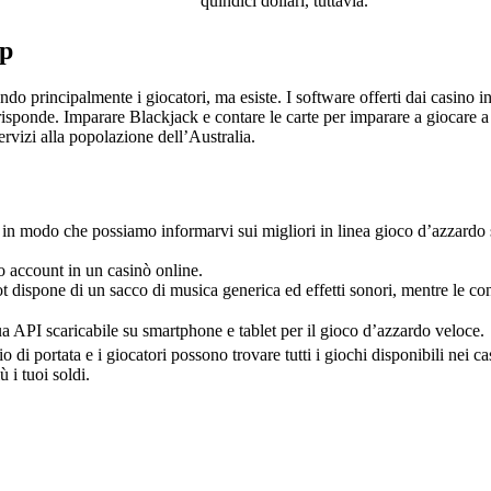
quindici dollari, tuttavia.
pp
ndo principalmente i giocatori, ma esiste. I software offerti dai casino 
sponde. Imparare Blackjack e contare le carte per imparare a giocare a b
servizi alla popolazione dell’Australia.
in modo che possiamo informarvi sui migliori in linea gioco d’azzardo sit
 account in un casinò online.
ot dispone di un sacco di musica generica ed effetti sonori, mentre le c
sua API scaricabile su smartphone e tablet per il gioco d’azzardo veloce.
 di portata e i giocatori possono trovare tutti i giochi disponibili nei
 i tuoi soldi.