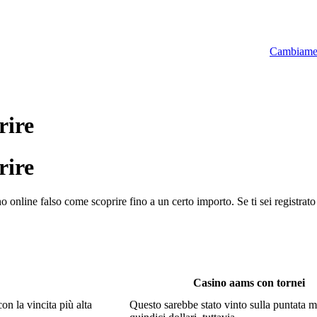
Cambiamen
rire
rire
line falso come scoprire fino a un certo importo. Se ti sei registrato 
Casino aams con tornei
on la vincita più alta
Questo sarebbe stato vinto sulla puntata 