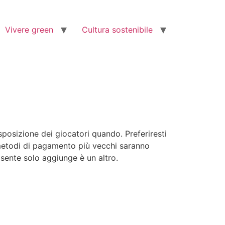
Vivere green
Cultura sostenibile
posizione dei giocatori quando. Preferiresti
i metodi di pagamento più vecchi saranno
 sente solo aggiunge è un altro.