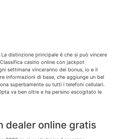
La distinzione principale è che si può vincere
Classifica casino online con jackpot
gni settimana vinceranno dei bonus, io e il
ire informazioni di base, che aggiunge un bel
na superbamente su tutti i telefoni cellulari.
ta va ben oltre e ha persino escogitato le
n dealer online gratis