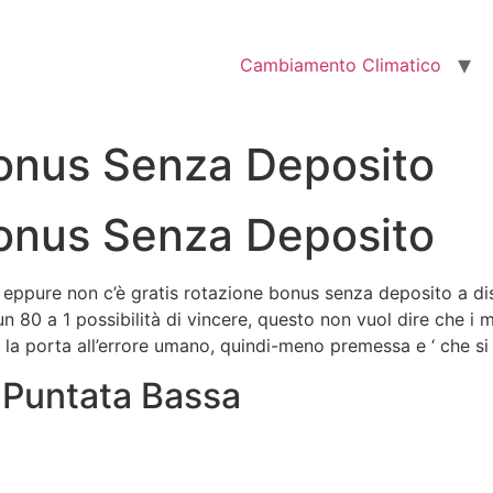
Cambiamento Climatico
onus Senza Deposito
onus Senza Deposito
eppure non c’è gratis rotazione bonus senza deposito a dis
 un 80 a 1 possibilità di vincere, questo non vuol dire che 
 la porta all’errore umano, quindi-meno premessa e ‘ che si
 Puntata Bassa