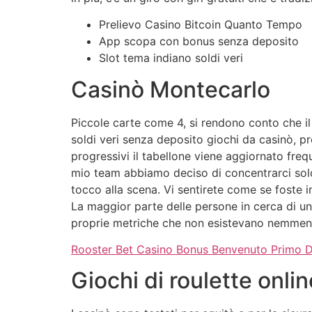
Prelievo Casino Bitcoin Quanto Tempo
App scopa con bonus senza deposito
Slot tema indiano soldi veri
Casinò Montecarlo
Piccole carte come 4, si rendono conto che il
soldi veri senza deposito giochi da casinò, p
progressivi il tabellone viene aggiornato freq
mio team abbiamo deciso di concentrarci solo 
tocco alla scena. Vi sentirete come se foste i
La maggior parte delle persone in cerca di 
proprie metriche che non esistevano nemmeno
Rooster Bet Casino Bonus Benvenuto Primo 
Giochi di roulette onlin