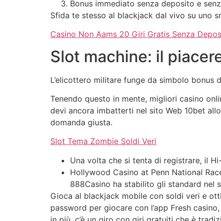
Bonus immediato senza deposito e sen
Sfida te stesso al blackjack dal vivo su uno 
Casino Non Aams 20 Giri Gratis Senza Depos
Slot machine: il piacer
L’elicottero militare funge da simbolo bonus de
Tenendo questo in mente, migliori casino online
devi ancora imbatterti nel sito Web 10bet all
domanda giusta.
Slot Tema Zombie Soldi Veri
Una volta che si tenta di registrare, il H
Hollywood Casino at Penn National Race 
888Casino ha stabilito gli standard nel 
Gioca al blackjack mobile con soldi veri e ott
password per giocare con l’app Fresh casino, d
in più, c’è un giro con giri gratuiti che è tradi