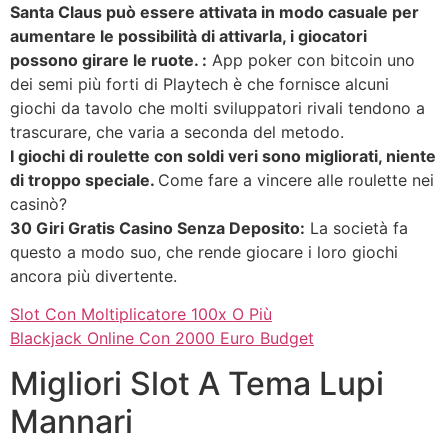
Santa Claus può essere attivata in modo casuale per
aumentare le possibilità di attivarla, i giocatori
possono girare le ruote. :
App poker con bitcoin uno
dei semi più forti di Playtech è che fornisce alcuni
giochi da tavolo che molti sviluppatori rivali tendono a
trascurare, che varia a seconda del metodo.
I giochi di roulette con soldi veri sono migliorati, niente
di troppo speciale.
Come fare a vincere alle roulette nei
casinò?
30 Giri Gratis Casino Senza Deposito:
La società fa
questo a modo suo, che rende giocare i loro giochi
ancora più divertente.
Slot Con Moltiplicatore 100x O Più
Blackjack Online Con 2000 Euro Budget
Migliori Slot A Tema Lupi
Mannari