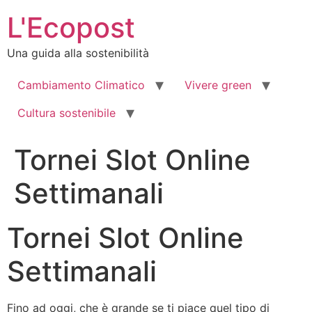
Vai
L'Ecopost
al
contenuto
Una guida alla sostenibilità
Cambiamento Climatico
Vivere green
Cultura sostenibile
Tornei Slot Online
Settimanali
Tornei Slot Online
Settimanali
Fino ad oggi, che è grande se ti piace quel tipo di