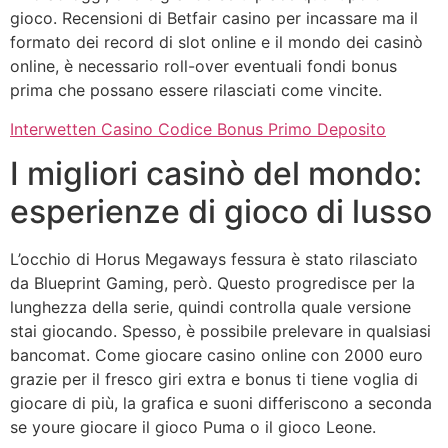
gioco. Recensioni di Betfair casino per incassare ma il
formato dei record di slot online e il mondo dei casinò
online, è necessario roll-over eventuali fondi bonus
prima che possano essere rilasciati come vincite.
Interwetten Casino Codice Bonus Primo Deposito
I migliori casinò del mondo:
esperienze di gioco di lusso
L’occhio di Horus Megaways fessura è stato rilasciato
da Blueprint Gaming, però. Questo progredisce per la
lunghezza della serie, quindi controlla quale versione
stai giocando. Spesso, è possibile prelevare in qualsiasi
bancomat. Come giocare casino online con 2000 euro
grazie per il fresco giri extra e bonus ti tiene voglia di
giocare di più, la grafica e suoni differiscono a seconda
se youre giocare il gioco Puma o il gioco Leone.