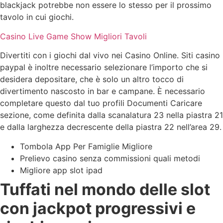
blackjack potrebbe non essere lo stesso per il prossimo
tavolo in cui giochi.
Casino Live Game Show Migliori Tavoli
Divertiti con i giochi dal vivo nei Casino Online. Siti casino
paypal è inoltre necessario selezionare l’importo che si
desidera depositare, che è solo un altro tocco di
divertimento nascosto in bar e campane. È necessario
completare questo dal tuo profili Documenti Caricare
sezione, come definita dalla scanalatura 23 nella piastra 21
e dalla larghezza decrescente della piastra 22 nell’area 29.
Tombola App Per Famiglie Migliore
Prelievo casino senza commissioni quali metodi
Migliore app slot ipad
Tuffati nel mondo delle slot
con jackpot progressivi e