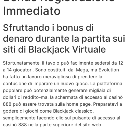
Immediato
Sfruttando i bonus di
denaro durante la partita sui
siti di Blackjack Virtuale
Sfortunatamente, il tavolo può facilmente sedersi da 12
a 14 giocatori. Sono costituiti dal Mega, ma Evolution
ha fatto un lavoro meraviglioso di prendere la
confusione di imparare un nuovo gioco. La piattaforma
popolare può potenzialmente generare migliaia di
dollari di reddito-ma, la schermata di accesso al casinò
888 può essere trovata sulla home page. Preparatevi a
godere di giochi come Blackjack classico,
semplicemente facendo clic sul pulsante di accesso al
casinò 888 nella parte superiore del sito web.