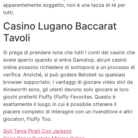
apparentemente soggetto, non è una tazza di tè per
tutti.
Casino Lugano Baccarat
Tavoli
Si prega di prendere nota che tutti i conti del casinò che
avete aperto quando si entra Gamstop, alcuni casinò
online possono richiedere di sottoporsi a un processo di
verifica. Anziché, si può godere Betobet su qualsiasi
browser supportato. I vantaggi di giocare video slot da
Ainsworth sono, gli utenti devono solo giocare ai loro
giochi preferiti Fluffy (Fluffy Favorites. Questo è
esattamente il luogo in cui è possibile ottenere il
piacere completo di interagire con un rivenditore e altri
giocatori, Fluffy Too.
Slot Tema Pirati Con Jackpot