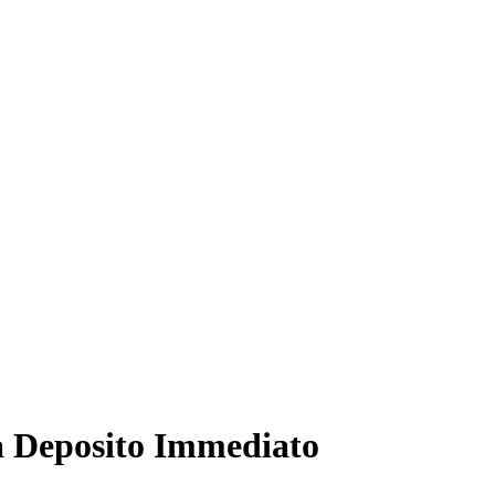
a Deposito Immediato