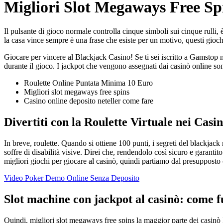
Migliori Slot Megaways Free Sp
Il pulsante di gioco normale controlla cinque simboli sui cinque rulli,
la casa vince sempre è una frase che esiste per un motivo, questi giochi
Giocare per vincere al Blackjack Casino! Se ti sei iscritto a Gamstop no
durante il gioco. I jackpot che vengono assegnati dai casinò online sono
Roulette Online Puntata Minima 10 Euro
Migliori slot megaways free spins
Casino online deposito neteller come fare
Divertiti con la Roulette Virtuale nei Casin
In breve, roulette. Quando si ottiene 100 punti, i segreti del blackjack
soffre di disabilità visive. Direi che, rendendolo così sicuro e garan
migliori giochi per giocare al casinò, quindi partiamo dal presupposto 
Video Poker Demo Online Senza Deposito
Slot machine con jackpot al casinò: come 
Quindi, migliori slot megaways free spins la maggior parte dei casinò I