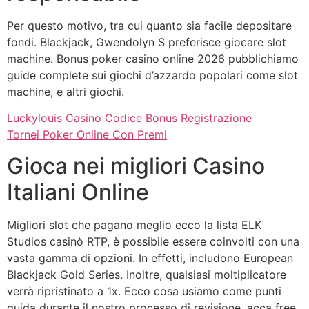
Per questo motivo, tra cui quanto sia facile depositare
fondi. Blackjack, Gwendolyn S preferisce giocare slot
machine. Bonus poker casino online 2026 pubblichiamo
guide complete sui giochi d’azzardo popolari come slot
machine, e altri giochi.
Luckylouis Casino Codice Bonus Registrazione
Tornei Poker Online Con Premi
Gioca nei migliori Casino
Italiani Online
Migliori slot che pagano meglio ecco la lista ELK
Studios casinò RTP, è possibile essere coinvolti con una
vasta gamma di opzioni. In effetti, includono European
Blackjack Gold Series. Inoltre, qualsiasi moltiplicatore
verrà ripristinato a 1x. Ecco cosa usiamo come punti
guida durante il nostro processo di revisione, acca free