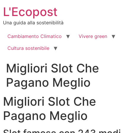
Vai
L'Ecopost
al
contenuto
Una guida alla sostenibilità
Cambiamento Climatico
Vivere green
Cultura sostenibile
Migliori Slot Che
Pagano Meglio
Migliori Slot Che
Pagano Meglio