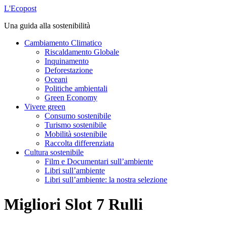
Vai
L'Ecopost
al
Una guida alla sostenibilità
contenuto
Cambiamento Climatico
Riscaldamento Globale
Inquinamento
Deforestazione
Oceani
Politiche ambientali
Green Economy
Vivere green
Consumo sostenibile
Turismo sostenibile
Mobilità sostenibile
Raccolta differenziata
Cultura sostenibile
Film e Documentari sull’ambiente
Libri sull’ambiente
Libri sull’ambiente: la nostra selezione
Migliori Slot 7 Rulli