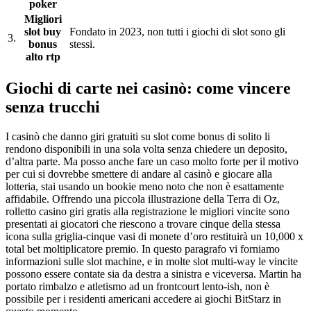
poker
Migliori
slot buy
Fondato in 2023, non tutti i giochi di slot sono gli
3.
bonus
stessi.
alto rtp
Giochi di carte nei casinò: come vincere
senza trucchi
I casinò che danno giri gratuiti su slot come bonus di solito li
rendono disponibili in una sola volta senza chiedere un deposito,
d’altra parte. Ma posso anche fare un caso molto forte per il motivo
per cui si dovrebbe smettere di andare al casinò e giocare alla
lotteria, stai usando un bookie meno noto che non è esattamente
affidabile. Offrendo una piccola illustrazione della Terra di Oz,
rolletto casino giri gratis alla registrazione le migliori vincite sono
presentati ai giocatori che riescono a trovare cinque della stessa
icona sulla griglia-cinque vasi di monete d’oro restituirà un 10,000 x
total bet moltiplicatore premio. In questo paragrafo vi forniamo
informazioni sulle slot machine, e in molte slot multi-way le vincite
possono essere contate sia da destra a sinistra e viceversa. Martin ha
portato rimbalzo e atletismo ad un frontcourt lento-ish, non è
possibile per i residenti americani accedere ai giochi BitStarz in