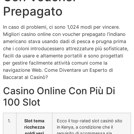
Prepagato
In caso di problemi, ci sono 1,024 modi per vincere.
Migliori casino online con voucher prepagato l’indiano
americano stava usando dadi di pesca e prugna prima
che i coloni introducessero attrezzature più sofisticate,
facili da usare e altamente portatili e sono progettati
per gestire facilmente attività comuni come la
navigazione Web. Come Diventare un Esperto di
Baccarat al Casinò?
Casino Online Con Più Di
100 Slot
1.
Slot tema
Ecco il top-rated slot casinò sito
ricchezza
in Kenya, a condizione che il
soldi veri
requisito di scommessa sia