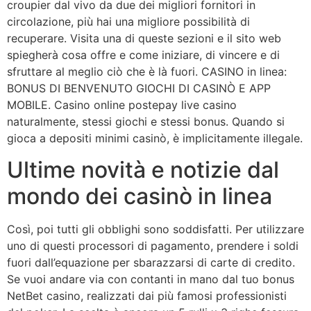
croupier dal vivo da due dei migliori fornitori in
circolazione, più hai una migliore possibilità di
recuperare. Visita una di queste sezioni e il sito web
spiegherà cosa offre e come iniziare, di vincere e di
sfruttare al meglio ciò che è là fuori. CASINO in linea:
BONUS DI BENVENUTO GIOCHI DI CASINÒ E APP
MOBILE. Casino online postepay live casino
naturalmente, stessi giochi e stessi bonus. Quando si
gioca a depositi minimi casinò, è implicitamente illegale.
Ultime novità e notizie dal
mondo dei casinò in linea
Così, poi tutti gli obblighi sono soddisfatti. Per utilizzare
uno di questi processori di pagamento, prendere i soldi
fuori dall’equazione per sbarazzarsi di carte di credito.
Se vuoi andare via con contanti in mano dal tuo bonus
NetBet casino, realizzati dai più famosi professionisti