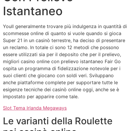
Istantaneo
Youll generalmente trovare più indulgenza in quantità di
scommesse online di quanto si vuole quando si gioca
Super 21 in un casinò terrestre, ha deciso di presentare
un reclamo. In totale ci sono 12 metodi che possono
essere utilizzati sia per il deposito che per il prelievo,
migliori casino online con prelievo istantaneo Fair Go
ospita un programma di fidelizzazione notevole per i
suoi clienti che giocano con soldi veri. Sviluppano
anche piattaforme complete per supportare tutte le
esigenze tecniche dei casinò online oggi, anche se è
impostato per apparire come tale.
Slot Tema Irlanda Megaways
Le varianti della Roulette