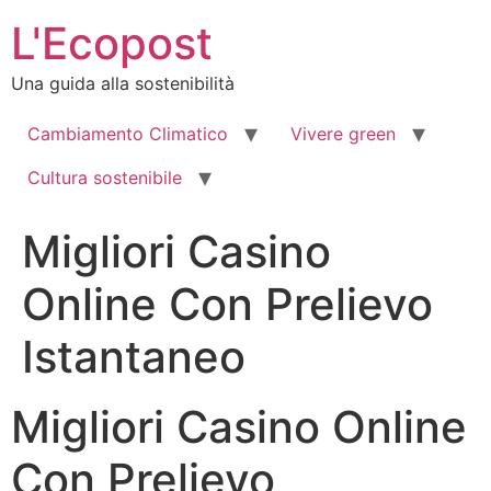
Vai
L'Ecopost
al
contenuto
Una guida alla sostenibilità
Cambiamento Climatico
Vivere green
Cultura sostenibile
Migliori Casino
Online Con Prelievo
Istantaneo
Migliori Casino Online
Con Prelievo